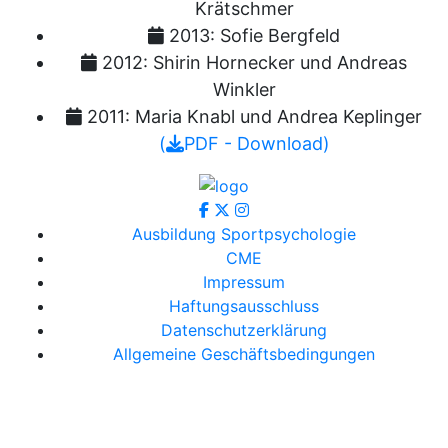
Krätschmer
2013:
Sofie Bergfeld
2012:
Shirin Hornecker und Andreas
Winkler
2011:
Maria Knabl und Andrea Keplinger
(
PDF - Download)
Ausbildung Sportpsychologie
CME
Impressum
Haftungsausschluss
Datenschutzerklärung
Allgemeine Geschäftsbedingungen