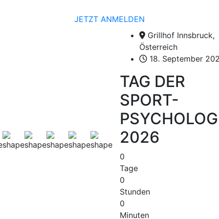
JETZT ANMELDEN
Grillhof Innsbruck,
Österreich
18. September 20
TAG DER
SPORT-
PSYCHOLOG
2026
0
Tage
0
Stunden
0
Minuten