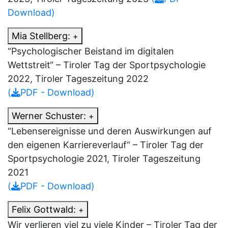
Download)
Mia Stellberg:
+
“Psychologischer Beistand im digitalen
Wettstreit“ – Tiroler Tag der Sportpsychologie
2022, Tiroler Tageszeitung 2022
(
PDF - Download)
Werner Schuster:
+
“Lebensereignisse und deren Auswirkungen auf
den eigenen Karriereverlauf“ – Tiroler Tag der
Sportpsychologie 2021, Tiroler Tageszeitung
2021
(
PDF - Download)
Felix Gottwald:
+
Wir verlieren viel zu viele Kinder – Tiroler Tag der