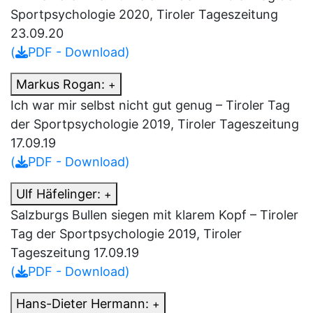
Sportpsychologie 2020, Tiroler Tageszeitung
23.09.20
(
PDF - Download)
Markus Rogan:
+
Ich war mir selbst nicht gut genug – Tiroler Tag
der Sportpsychologie 2019, Tiroler Tageszeitung
17.09.19
(
PDF - Download)
Ulf Häfelinger:
+
Salzburgs Bullen siegen mit klarem Kopf – Tiroler
Tag der Sportpsychologie 2019, Tiroler
Tageszeitung 17.09.19
(
PDF - Download)
Hans-Dieter Hermann:
+