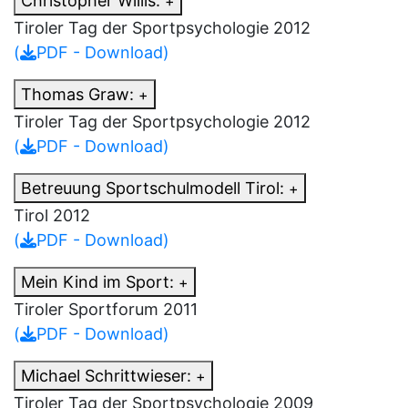
Christopher Willis:
+
Tiroler Tag der Sportpsychologie 2012
(
PDF - Download)
Thomas Graw:
+
Tiroler Tag der Sportpsychologie 2012
(
PDF - Download)
Betreuung Sportschulmodell Tirol:
+
Tirol 2012
(
PDF - Download)
Mein Kind im Sport:
+
Tiroler Sportforum 2011
(
PDF - Download)
Michael Schrittwieser:
+
Tiroler Tag der Sportpsychologie 2009