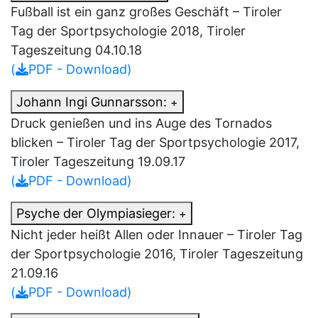
Fußball ist ein ganz großes Geschäft – Tiroler
Tag der Sportpsychologie 2018, Tiroler
Tageszeitung 04.10.18
(
PDF - Download)
Johann Ingi Gunnarsson:
+
Druck genießen und ins Auge des Tornados
blicken – Tiroler Tag der Sportpsychologie 2017,
Tiroler Tageszeitung 19.09.17
(
PDF - Download)
Psyche der Olympiasieger:
+
Nicht jeder heißt Allen oder Innauer – Tiroler Tag
der Sportpsychologie 2016, Tiroler Tageszeitung
21.09.16
(
PDF - Download)