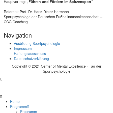
Hauptvortrag:
„Führen und Fördern im Spitzensport“
Referent: Prof. Dr. Hans-Dieter Hermann
Sportpsychologe der Deutschen Fußballnationalmannschaft –
CCC-Coaching
Navigation
Ausbildung Sportpsychologie
Impressum
Haftungsausschluss
Datenschutzerklärung
Copyright © 2021 Center of Mental Excellence - Tag der
Sportpsychologie
Home
Programm
Programm