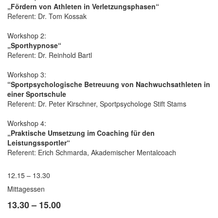
„Fördern von Athleten in Verletzungsphasen“
Referent: Dr. Tom Kossak
Workshop 2:
„Sporthypnose“
Referent: Dr. Reinhold Bartl
Workshop 3:
“Sportpsychologische Betreuung von Nachwuchsathleten in
einer Sportschule
Referent: Dr. Peter Kirschner, Sportpsychologe Stift Stams
Workshop 4:
„Praktische Umsetzung im Coaching für den
Leistungssportler“
Referent: Erich Schmarda, Akademischer Mentalcoach
12.15 – 13.30
Mittagessen
13.30 – 15.00