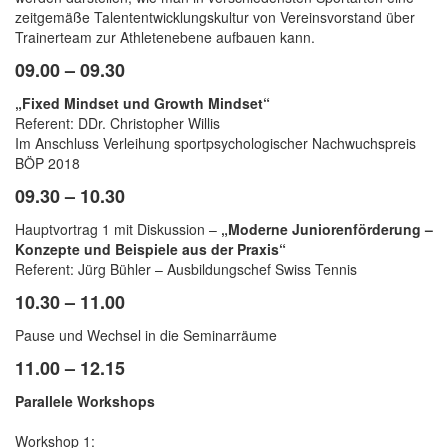
zeitgemäße Talententwicklungskultur von Vereinsvorstand über
Trainerteam zur Athletenebene aufbauen kann.
09.00 – 09.30
„Fixed Mindset und Growth Mindset“
Referent: DDr. Christopher Willis
Im Anschluss Verleihung sportpsychologischer Nachwuchspreis
BÖP 2018
09.30 – 10.30
Hauptvortrag 1 mit Diskussion –
„Moderne Juniorenförderung –
Konzepte und Beispiele aus der Praxis“
Referent: Jürg Bühler – Ausbildungschef Swiss Tennis
10.30 – 11.00
Pause und Wechsel in die Seminarräume
11.00 – 12.15
Parallele Workshops
Workshop 1: