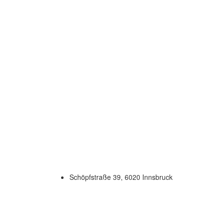
Schöpfstraße 39, 6020 Innsbruck